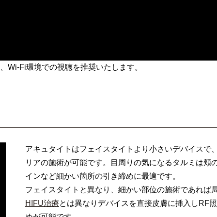
Wi-Fi環境での視聴を推奨いたします。
アキュタイトはフェイスタイトより小さいデバイスで
リアの施術が可能です。目周りの気になるタルミは頬
インなど細かい箇所の引き締めに最適です。
フェイスタイトと異なり、細かい部位の施術であれば
HIFU治療
とは異なりデバイスを直接皮膚に挿入しRF
めが可能です。