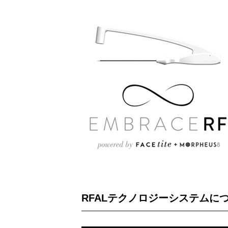
RFALテクノロジーシステムに