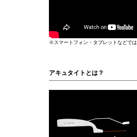
※スマートフォン・タブレットなどでは、
アキュタイトとは？