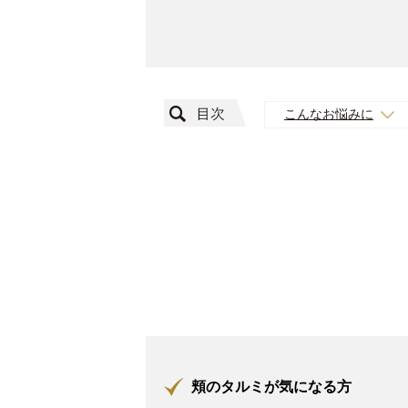
こんなお悩みに
頬のタルミが気になる方