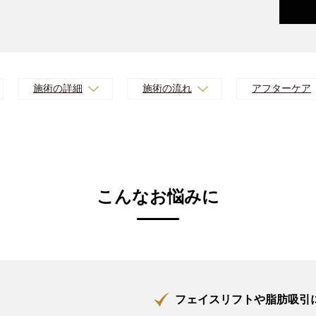
施術の詳細
施術の流れ
アフターケア
こんなお悩みに
フェイスリフトや脂肪吸引