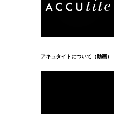
アキュタイトについて（動画）