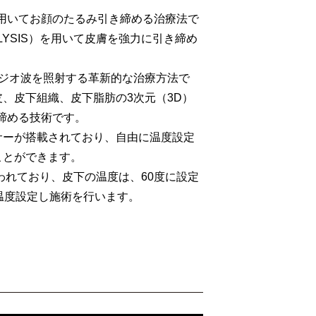
用いてお顔のたるみ引き締める治療法で
IPOLYSIS）を用いて皮膚を強力に引き締め
ラジオ波を照射する革新的な治療方法で
、皮下組織、皮下脂肪の3次元（3D）
締める技術です。
サーが搭載されており、自由に温度設定
ことができます。
われており、皮下の温度は、60度に設定
温度設定し施術を行います。