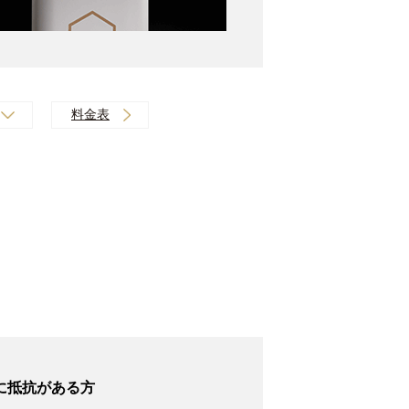
料金表
に抵抗がある方