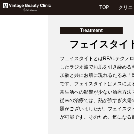
TOP
クリニ
Treatment
フェイスタイ
フェイスタイトとはRFALテクノロジー（
したラジオ波でお肌を引き締める
加齢と共にお肌に現れるたるみ「
です。フェイスタイトはメスによ
常生活への影響が少ない治療方法
従来の治療では、熱が強すぎ火傷
題がございましたが、フェイスタ
が可能です。そのため、気になる