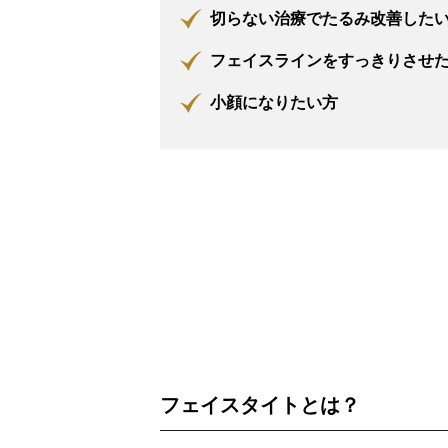
切らない治療でたるみ改善した
フェイスラインをすっきりさせ
小顔になりたい方
フェイスタイトとは？