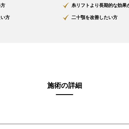
い方
糸リフトより長期的な効果
たい方
二十顎を改善したい方
施術の詳細