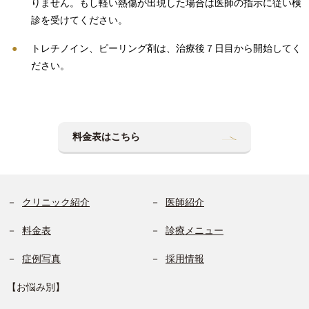
りません。もし軽い熱傷が出現した場合は医師の指示に従い検
診を受けてください。
トレチノイン、ピーリング剤は、治療後７日目から開始してく
ださい。
料金表はこちら
クリニック紹介
医師紹介
料金表
診療メニュー
症例写真
採用情報
【お悩み別】