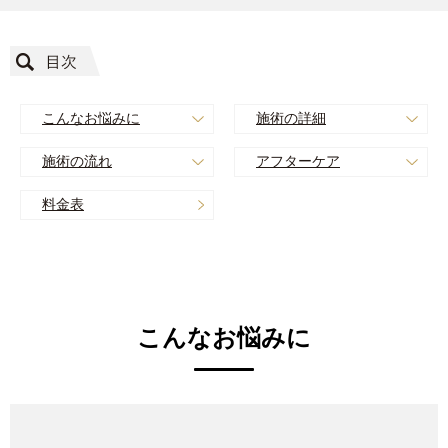
こんなお悩みに
施術の詳細
施術の流れ
アフターケア
料金表
こんなお悩みに