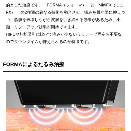
的とした治療です。「FORMA（フォーマ）」と「MiniFX（ミニ
FX）」 の2種類の異なる技術を融合させ、痛みを最小限に抑えつ
つ、脂肪を破壊しながら皮膚を引き締める効果があるため、小
顔・リフトアップ効果が期待できます。
HIFUや脂肪吸引に比べて痛みが少ないうえテープ固定も不要な
のでダウンタイムが抑えられるのが特徴です。
FORMAによるたるみ治療