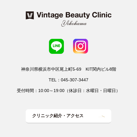
神奈川県横浜市中区尾上町5-69 KIT関内ビル8階
TEL：045-307-3447
受付時間：10:00～19:00（休診日：水曜日・日曜日）
クリニック紹介・アクセス