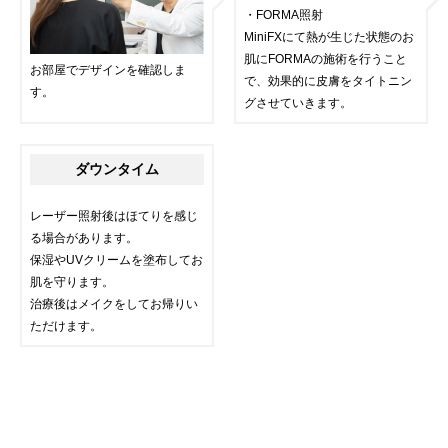
・FORMA照射
MiniFXにて熱が生じた状態のお
肌にFORMAの施術を行うこと
お部屋でデザインを確認しま
で、効果的に皮膚をタイトニン
す。
グさせていきます。
ダウンタイム
レーザー照射後はほてりを感じ
る場合があります。
保湿やUVクリームを塗布してお
肌を守ります。
治療後はメイクをしてお帰りい
ただけます。