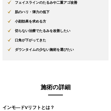
フェイスラインのたるみや二重アゴ改善
肌のハリ・弾力の低下
小顔効果を求める方
切らない治療でたるみを改善したい
口角が下がってきた
ダウンタイムの少ない施術を選びたい
施術の詳細
インモ―ドVリフトとは？