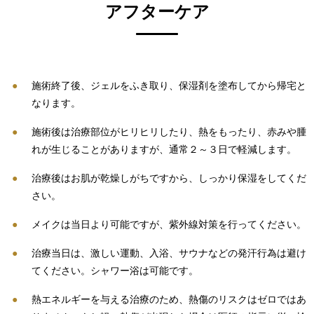
アフターケア
施術終了後、ジェルをふき取り、保湿剤を塗布してから帰宅と
なります。
施術後は治療部位がヒリヒリしたり、熱をもったり、赤みや腫
れが生じることがありますが、通常２～３日で軽減します。
治療後はお肌が乾燥しがちですから、しっかり保湿をしてくだ
さい。
メイクは当日より可能ですが、紫外線対策を行ってください。
治療当日は、激しい運動、入浴、サウナなどの発汗行為は避け
てください。シャワー浴は可能です。
熱エネルギーを与える治療のため、熱傷のリスクはゼロではあ