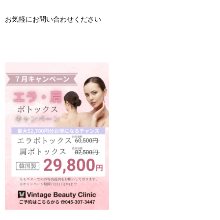
お気軽にお問い合わせください