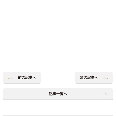
前の記事へ
次の記事へ
記事一覧へ