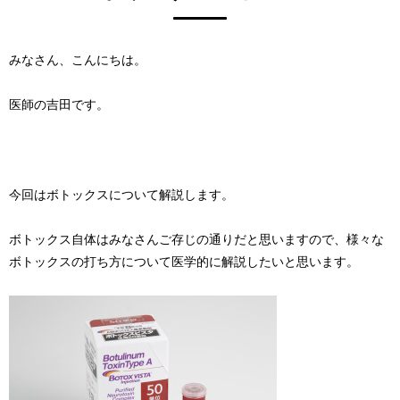
みなさん、こんにちは。
医師の吉田です。
今回はボトックスについて解説します。
ボトックス自体はみなさんご存じの通りだと思いますので、様々な
ボトックスの打ち方について医学的に解説したいと思います。