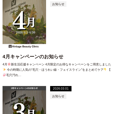
お知らせ
4月キャンペーンのお知らせ
4月
新生活応援キャンペーン 4月限定のお得なキャンペーンをご用意しました
今の時期に人気の“毛穴・ほうれい線・フェイスライン”をまとめてケア
【
毛穴汚れ…
2026.03.01
お知らせ