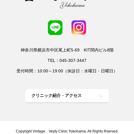
神奈川県横浜市中区尾上町5-69 KIT関内ビル8階
TEL：045-307-3447
受付時間：10:00～19:00（休診日：水曜日・日曜日）
クリニック紹介・アクセス
Copyright Vintage Veyty Clinic Yokohama. All Rights Rserved.