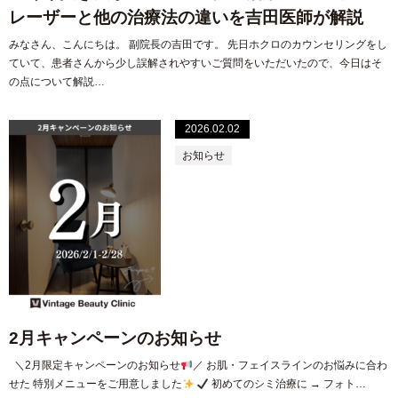
レーザーと他の治療法の違いを吉田医師が解説
みなさん、こんにちは。 副院長の吉田です。 先日ホクロのカウンセリングをし
ていて、患者さんから少し誤解されやすいご質問をいただいたので、今日はそ
の点について解説…
2026.02.02
お知らせ
2月キャンペーンのお知らせ
＼2月限定キャンペーンのお知らせ
／ お肌・フェイスラインのお悩みに合わ
せた 特別メニューをご用意しました
初めてのシミ治療に → フォト…