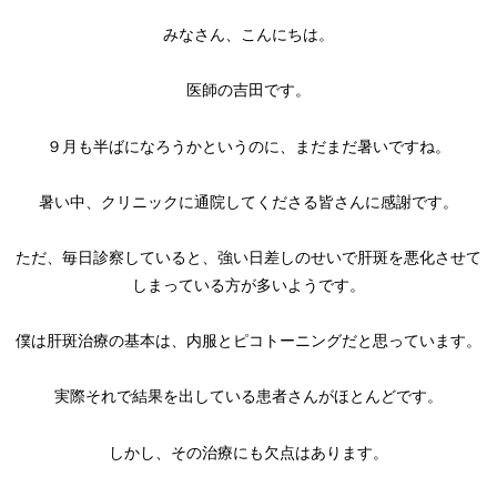
みなさん、こんにちは。
医師の吉田です。
９月も半ばになろうかというのに、まだまだ暑いですね。
暑い中、クリニックに通院してくださる皆さんに感謝です。
ただ、毎日診察していると、強い日差しのせいで肝斑を悪化させて
しまっている方が多いようです。
僕は肝斑治療の基本は、内服とピコトーニングだと思っています。
実際それで結果を出している患者さんがほとんどです。
しかし、その治療にも欠点はあります。