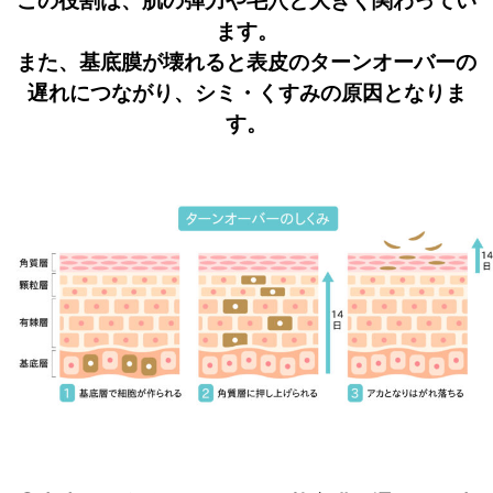
この役割は、肌の弾力や毛穴と大きく関わってい
ます。
また、基底膜が壊れると表皮のターンオーバーの
遅れにつながり、シミ・くすみの原因となりま
す。