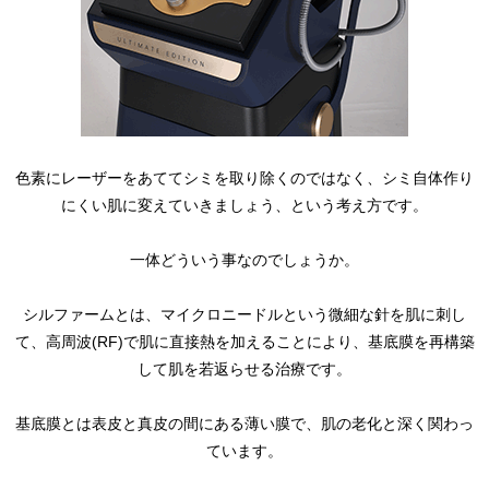
色素にレーザーをあててシミを取り除くのではなく、シミ自体作り
にくい肌に変えていきましょう、という考え方です。
一体どういう事なのでしょうか。
シルファームとは、マイクロニードルという微細な針を肌に刺し
て、高周波(RF)で肌に直接熱を加えることにより、基底膜を再構築
して肌を若返らせる治療です。
基底膜とは表皮と真皮の間にある薄い膜で、肌の老化と深く関わっ
ています。