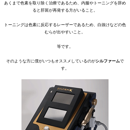
あくまで色素を取り除く治療であるため、内服やトーニングを辞め
ると肝斑が再発する方がいること。
トーニングは色素に反応するレーザーであるため、白抜けなどの色
むらが出やすいこと。
等です。
そのような方に僕がいつもオススメしているのが
シルファーム
で
す。