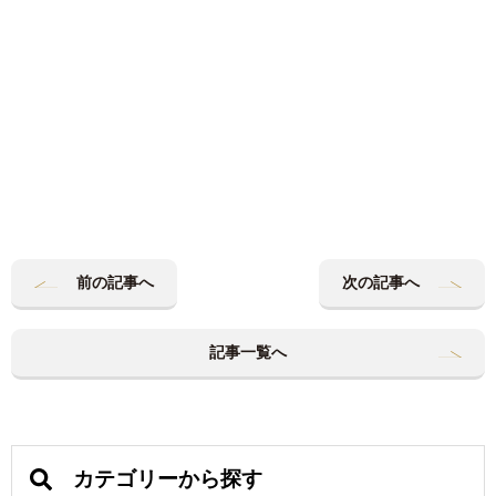
前の記事へ
次の記事へ
記事一覧へ
カテゴリーから探す