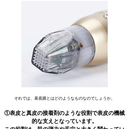
それでは、基底膜とはどのようなものなのでしょうか。
①表皮と真皮の接着剤のような役割で表皮の機械
的な支えとなっています。