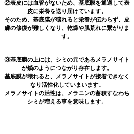
②表皮には血管がないため、基底膜を通過して表
皮に栄養を送り届けています。
そのため、基底膜が壊れると栄養が伝わらず、皮
膚の修復が難しくなり、乾燥や肌荒れに繋がりま
す。
③基底膜の上には、シミの元であるメラノサイト
が鎖のようにつながり存在します。
基底膜が壊れると、メラノサイトが接着できなく
なり活性化していまいます。
メラノサイトの活性は、メラニンの蓄積すなわち
シミが増える事を意味します。