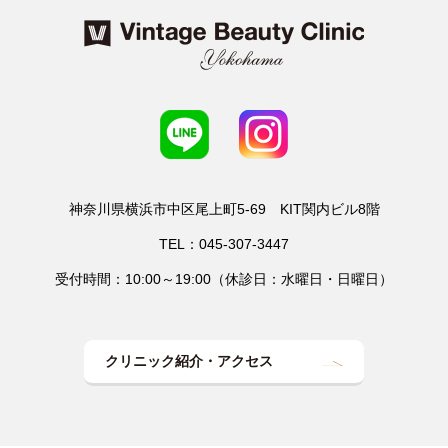
神奈川県横浜市中区尾上町5-69 KIT関内ビル8階
TEL：045-307-3447
受付時間：10:00～19:00（休診日：水曜日・日曜日）
クリニック紹介・アクセス