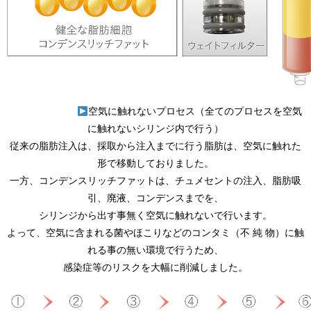
空気に触れないプロセス（全てのプロセスを空気
に触れないシリンジ内で行う）
従来の脂肪注入は、採取から注入までに行う脂肪は、空気に触れた
形で移動しておりました。
一方、コンデンスリッチファットは、チュメセントの注入、脂肪吸
引、廃液、コンデンスまでを、
シリンジから出す事無く空気に触れないで行います。
よって、空気に含まれる菌やほこりなどのコンタミ（不 純 物）に触
れる事の無い環境で行うため、
感染症等のリスクを大幅に削減しました。