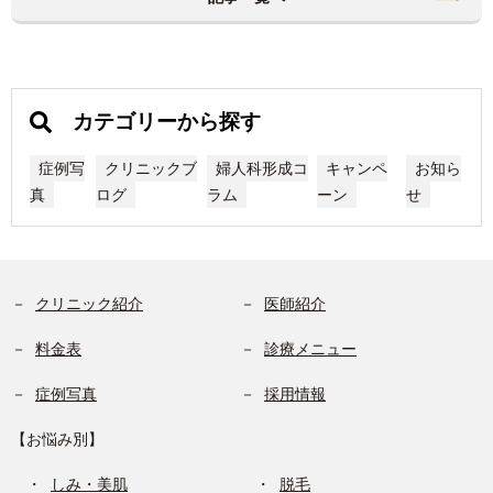
カテゴリーから探す
症例写
クリニックブ
婦人科形成コ
キャンペ
お知ら
真
ログ
ラム
ーン
せ
クリニック紹介
医師紹介
料金表
診療メニュー
症例写真
採用情報
【お悩み別】
しみ・美肌
脱毛