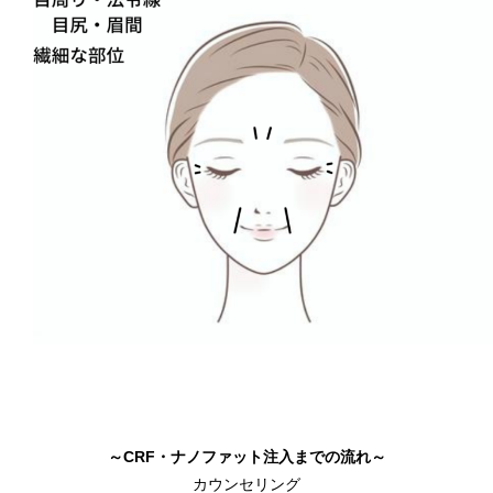
～CRF・ナノファット注入までの流れ～
カウンセリング