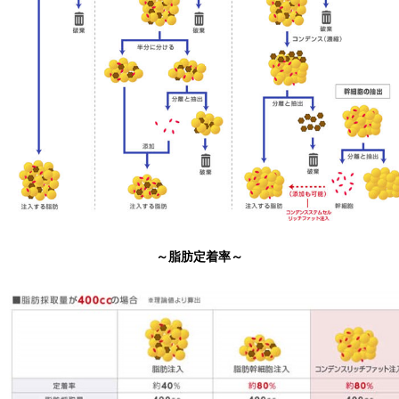
～脂肪定着率～