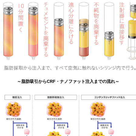
～脂肪吸引からCRF・ナノファット注入までの流れ～