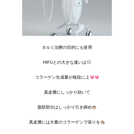
タルミ治療の目的にも使用
HIFUとの大きな違いは
コラーゲン生成量が格段に上
真皮層にしっかり効いて
脂肪部分はしっかり引き締め
真皮層には大量のコラーゲンで張りを