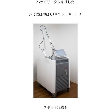
ハッキリ・クッキリした
シミにはやはりPICOレーザー！！
スポット治療も