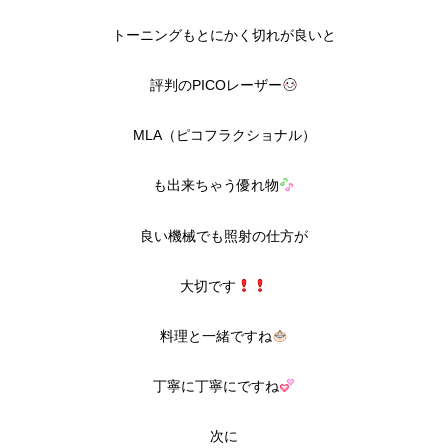
トーニングもとにかく切れが良いと
評判のPICOレーザー
MLA（ピコフラクショナル）
も出来ちゃう優れ物
良い機械でも照射の仕方が
大切です
料理と一緒ですね
丁寧に丁寧にですね
次に