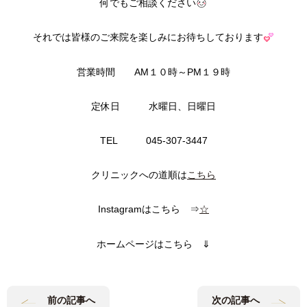
何でもご相談ください
それでは皆様のご来院を楽しみにお待ちしております
営業時間 AM１０時～PM１９時
定休日 水曜日、日曜日
TEL 045-307-3447
クリニックへの道順は
こちら
Instagramはこちら ⇒
☆
ホームページはこちら ⇓
前の記事へ
次の記事へ