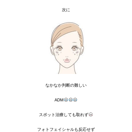
次に
なかなか判断の難しい
ADM
スポット治療しても取れず
フォトフェイシャルも反応せず