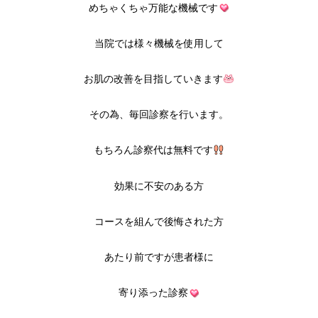
めちゃくちゃ万能な機械です
当院では様々機械を使用して
お肌の改善を目指していきます
その為、毎回診察を行います。
もちろん診察代は無料です
効果に不安のある方
コースを組んで後悔された方
あたり前ですが患者様に
寄り添った診察