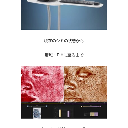
現在のシミの状態から
肝斑・PIHに至るまで