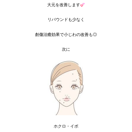
大元を改善します
リバウンドも少なく
創傷治癒効果で小じわの改善も◎
次に
ホクロ・イボ