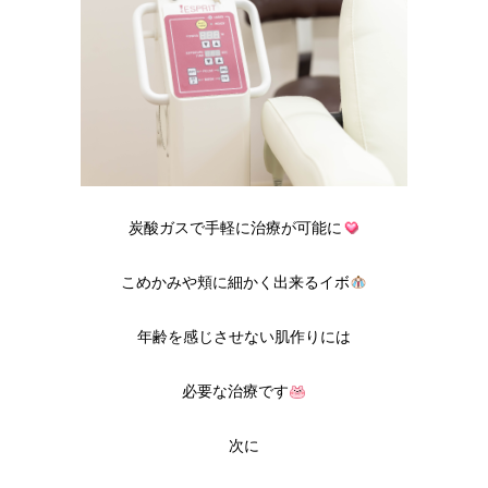
炭酸ガスで手軽に治療が可能に
こめかみや頬に細かく出来るイボ
年齢を感じさせない肌作りには
必要な治療です
次に