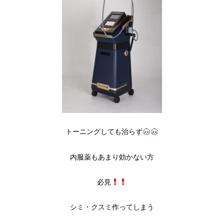
トーニングしても治らず
内服薬もあまり効かない方
必見
シミ・クスミ作ってしまう