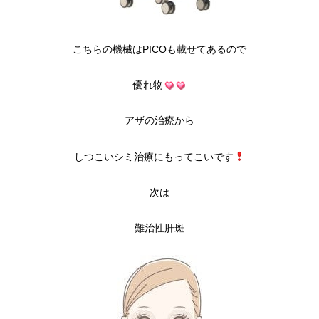
こちらの機械はPICOも載せてあるので
優れ物
アザの治療から
しつこいシミ治療にもってこいです
次は
難治性肝斑