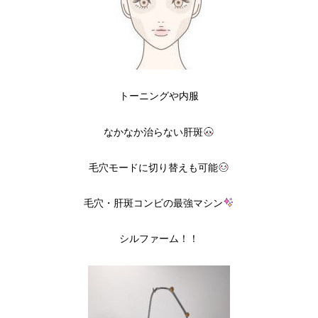
トーニングや内服
なかなか治らない肝斑
毛穴モードに切り替えも可能
毛穴・肝斑コンビの最強マシン
シルファーム！！