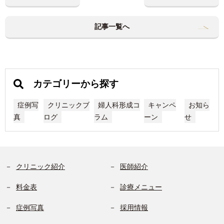
記事一覧へ
カテゴリーから探す
症例写
クリニックブ
婦人科形成コ
キャンペ
お知ら
真
ログ
ラム
ーン
せ
クリニック紹介
医師紹介
料金表
診療メニュー
症例写真
採用情報