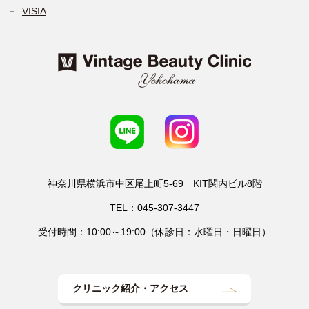
VISIA
神奈川県横浜市中区尾上町5-69 KIT関内ビル8階
TEL：045-307-3447
受付時間：10:00～19:00（休診日：水曜日・日曜日）
クリニック紹介・アクセス