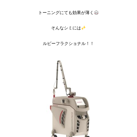
トーニングにても効果が薄く
そんなシミには
ルビーフラクショナル！！