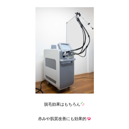
脱毛効果はもちろん
赤みや肌質改善にも効果的