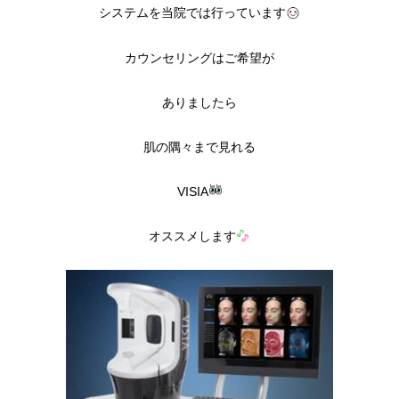
システムを当院では行っています
カウンセリングはご希望が
ありましたら
肌の隅々まで見れる
VISIA
オススメします