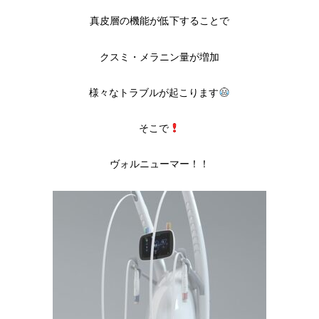
真皮層の機能が低下することで
クスミ・メラニン量が増加
様々なトラブルが起こります
そこで
ヴォルニューマー！！