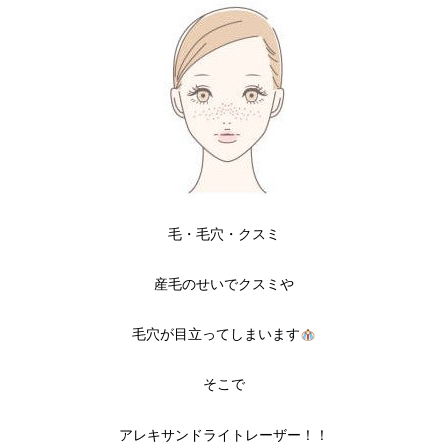
毛・毛穴・クスミ
産毛のせいでクスミや
毛穴が目立ってしまいます
そこで
アレキサンドライトレーザー！！