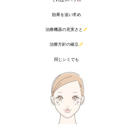
効果を追い求め
治療機器の充実さと
治療方針の確立
同じシミでも