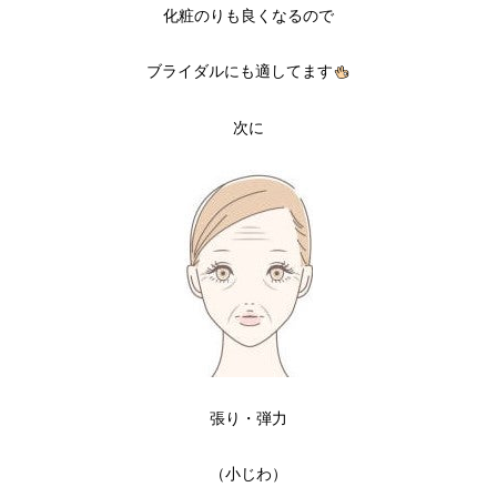
化粧のりも良くなるので
ブライダルにも適してます
次に
張り・弾力
（小じわ）