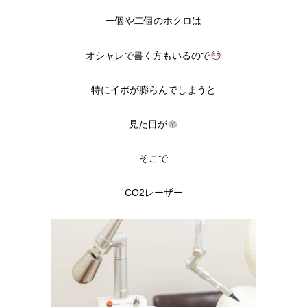
一個や二個のホクロは
オシャレで書く方もいるので
特にイボが膨らんでしまうと
見た目が
そこで
CO2レーザー