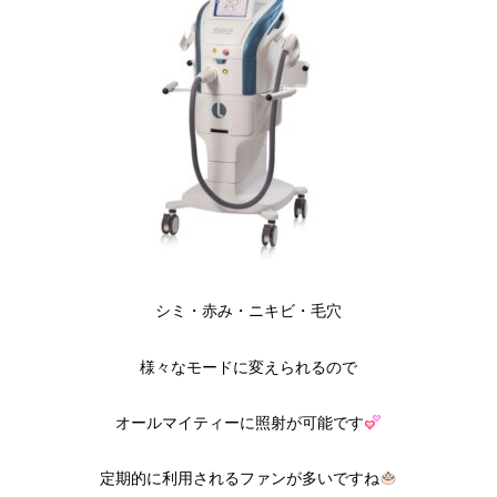
シミ・赤み・ニキビ・毛穴
様々なモードに変えられるので
オールマイティーに照射が可能です
定期的に利用されるファンが多いですね