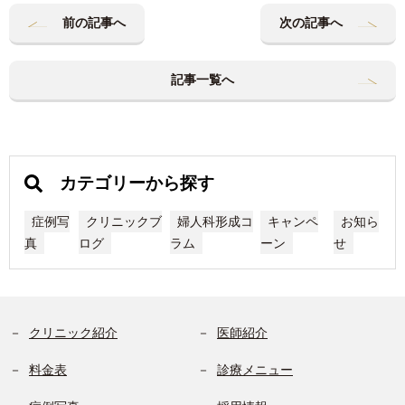
前の記事へ
次の記事へ
記事一覧へ
カテゴリーから探す
症例写
クリニックブ
婦人科形成コ
キャンペ
お知ら
真
ログ
ラム
ーン
せ
クリニック紹介
医師紹介
料金表
診療メニュー