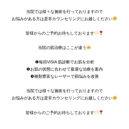
当院では様々な施術を行っておりますので
お悩みがある方は是非カウンセリングにお越しください
皆様からのご予約お待ちしております
当院の肌治療はここが違う
❶毎回VISIA 肌診断でお肌を分析
❷お肌の状態に合わせて最適な治療を案内
❸種類豊富なレーザーで肌悩みを改善
当院では様々な施術を行っておりますので
お悩みがある方は是非カウンセリングにお越しください
皆様からのご予約お待ちしております