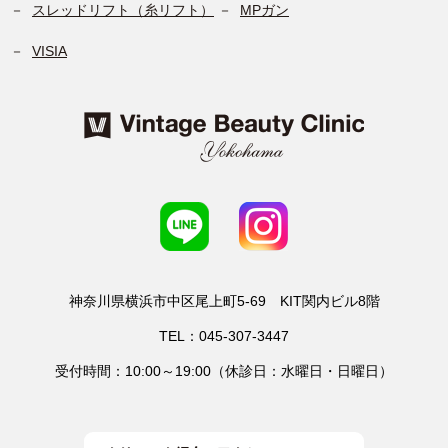
スレッドリフト（糸リフト）
MPガン
VISIA
神奈川県横浜市中区尾上町5-69 KIT関内ビル8階
TEL：045-307-3447
受付時間：10:00～19:00（休診日：水曜日・日曜日）