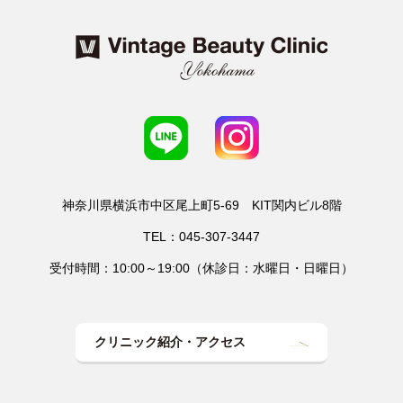
神奈川県横浜市中区尾上町5-69 KIT関内ビル8階
TEL：045-307-3447
受付時間：10:00～19:00（休診日：水曜日・日曜日）
クリニック紹介・アクセス