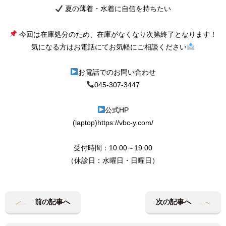
夏の薄着・水着に自信を持ちたい
今回は在庫処分のため、在庫がなくなり次第終了となります！
気になる方はお電話にてお気軽にご相談ください
お電話でのお問い合わせ
045-307-3447
公式HP
(laptop)https://vbc-y.com/
受付時間：10:00～19:00
（休診日：水曜日・日曜日）
前の記事へ
次の記事へ