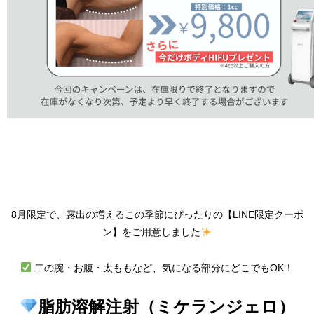
8月限定で、露出の増えるこの季節にぴったりの【LINE限定クーポ
ン】をご用意しました
二の腕・お腹・太ももなど、気になる部分にどこでもOK！
脂肪溶解注射（ミケランジェロ）