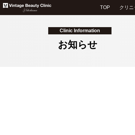
TOP
クリニ
Clinic Information
お知らせ