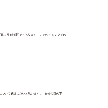
真に残る時期”でもあります。 このタイミングでの
”について解説したいと思います。 女性の目の下