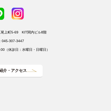
上町5-69 KIT関内ビル8階
045-307-3447
19:00（休診日：水曜日・日曜日）
紹介・アクセス