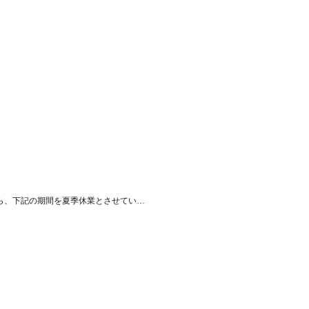
勝手ながら、下記の期間を夏季休業とさせてい…